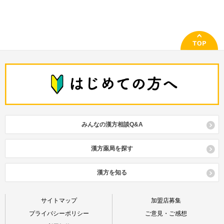
みんなの漢方相談Q&A
漢方薬局を探す
漢方を知る
サイトマップ
加盟店募集
プライバシーポリシー
ご意見・ご感想