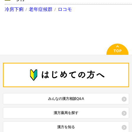
冷房下痢
老年症候群
ロコモ
みんなの漢方相談Q&A
漢方薬局を探す
漢方を知る