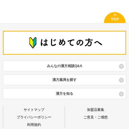
みんなの漢方相談Q&A
漢方薬局を探す
漢方を知る
サイトマップ
加盟店募集
プライバシーポリシー
ご意見・ご感想
利用規約