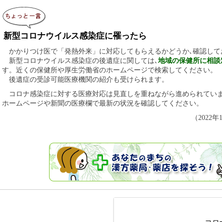
新型コロナウイルス感染症に罹ったら
かかりつけ医で「発熱外来」に対応してもらえるかどうか､確認して
新型コロナウイルス感染症の後遺症に関しては､
地域の保健所に相談
す。近くの保健所や厚生労働省のホームページで検索してください。
後遺症の受診可能医療機関の紹介も受けられます。
コロナ感染症に対する医療対応は見直しを重ねながら進められてい
ホームページや新聞の医療欄で最新の状況を確認してください。
（2022年