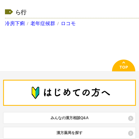
ら行
冷房下痢
老年症候群
ロコモ
みんなの漢方相談Q&A
漢方薬局を探す