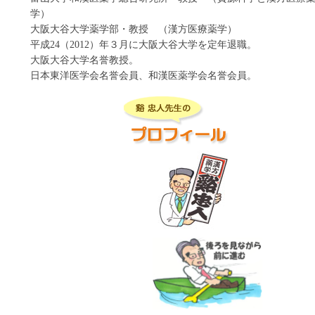
学）
大阪大谷大学薬学部・教授 （漢方医療薬学）
平成24（2012）年３月に大阪大谷大学を定年退職。
大阪大谷大学名誉教授。
日本東洋医学会名誉会員、和漢医薬学会名誉会員。