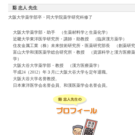
谿 忠人 先生
大阪大学薬学部卒・同大学院薬学研究科修了
大阪大学薬学部・助手 （生薬材料学と生薬化学）
近畿大学東洋医学研究所・講師・助教授 （臨床漢方薬学）
住友金属工業（株）未来技術研究所・医薬研究部長 （創薬研
富山大学和漢医薬学総合研究所・教授 （資源科学と漢方医療
学）
大阪大谷大学薬学部・教授 （漢方医療薬学）
平成24（2012）年３月に大阪大谷大学を定年退職。
大阪大谷大学名誉教授。
日本東洋医学会名誉会員、和漢医薬学会名誉会員。