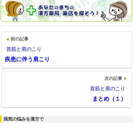
前の記事
首筋と肩のこり
疾患に伴う肩こり
次の記事
首筋と肩のこり
まとめ（１）
病気の悩みを漢方で