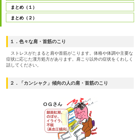
まとめ（１）
まとめ（２）
１．色々な肩・首筋のこり
ストレスがたまると肩や首筋がこります。体格や体調や主要な
症状に応じた漢方処方があります。肩こり以外の症状をくわしく
話してください。
２．「カンシャク」傾向の人の肩・首筋のこり